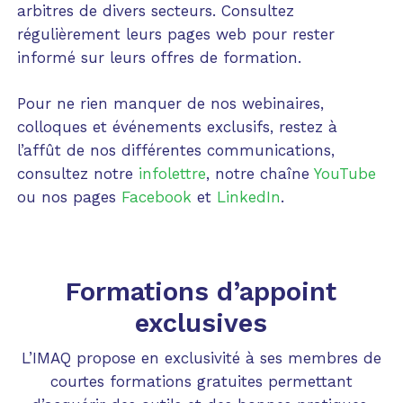
arbitres de divers secteurs. Consultez
régulièrement leurs pages web pour rester
informé sur leurs offres de formation.
Pour ne rien manquer de nos webinaires,
colloques et événements exclusifs, restez à
l’affût de nos différentes communications,
consultez notre
infolettre
, notre chaîne
YouTube
ou nos pages
Facebook
et
LinkedIn
.
Formations d’appoint
exclusives
L’IMAQ propose en exclusivité à ses membres de
courtes formations gratuites permettant