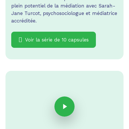
plein potentiel de la médiation avec Sarah-
Jane Turcot, psychosociologue et médiatrice
accréditée.
Voir la série de 10 capsules
Play Video
Play Video