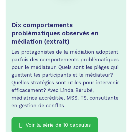
Dix comportements
problématiques observés en
médiation (extrait)
Les protagonistes de la médiation adoptent
parfois des comportements problématiques
pour le médiateur. Quels sont les pièges qui
guettent les participants et le médiateur?
Quelles stratégies sont utiles pour intervenir
efficacement? Avec Linda Bérubé,
médiatrice accréditée, MSS, TS, consultante
en gestion de conflits
Voir la série de 10 capsules