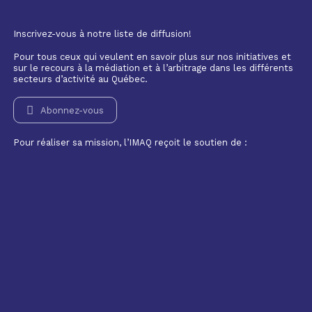
Inscrivez-vous à notre liste de diffusion!
Pour tous ceux qui veulent en savoir plus sur nos initiatives et
sur le recours à la médiation et à l’arbitrage dans les différents
secteurs d’activité au Québec.
Abonnez-vous
Pour réaliser sa mission, l’IMAQ reçoit le soutien de :