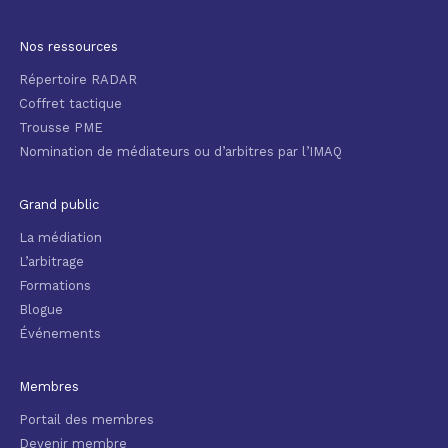
Nos ressources
Répertoire RADAR
Coffret tactique
Trousse PME
Nomination de médiateurs ou d’arbitres par l’IMAQ
Grand public
La médiation
L’arbitrage
Formations
Blogue
Événements
Membres
Portail des membres
Devenir membre