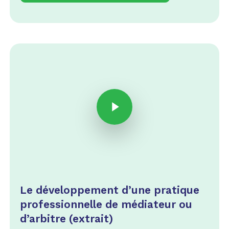
Play Video
Play Video
Le développement d’une pratique
professionnelle de médiateur ou
d’arbitre (extrait)