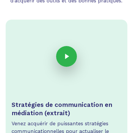
d’acquérir des outils et des bonnes pratiques.
Play Video
Play Video
Stratégies de communication en
médiation (extrait)
Venez acquérir de puissantes stratégies
communicationnelles pour actualiser le