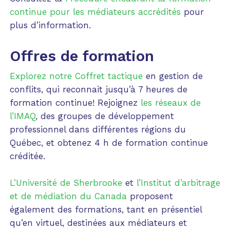
continue pour les médiateurs accrédités
pour
plus d’information.
Offres de formation
Explorez notre Coffret tactique
en gestion de
conflits, qui reconnait jusqu’à 7 heures de
formation continue! Rejoignez
les réseaux de
l’IMAQ
, des groupes de développement
professionnel dans différentes régions du
Québec, et obtenez 4 h de formation continue
créditée.
L’Université de Sherbrooke
et
l’Institut d’arbitrage
et de médiation du Canada
proposent
également des formations, tant en présentiel
qu’en virtuel, destinées aux médiateurs et