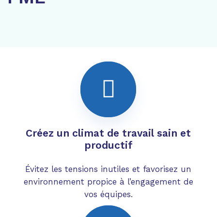
Créez un climat de travail sain et
productif
Évitez les tensions inutiles et favorisez un
environnement propice à l’engagement de
vos équipes.