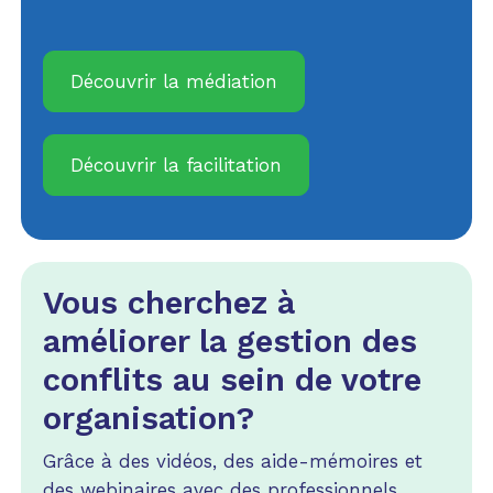
Découvrir la médiation
Découvrir la facilitation
Vous cherchez à
améliorer la gestion des
conflits au sein de votre
organisation?
Grâce à des vidéos, des aide-mémoires et
des webinaires avec des professionnels,