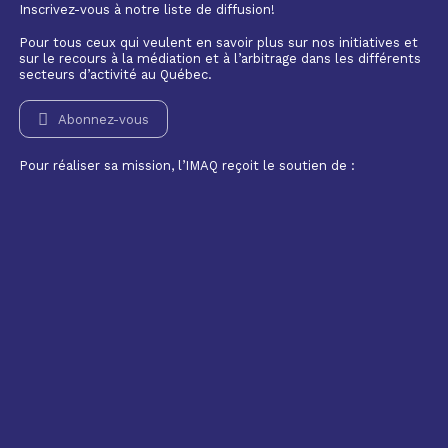
Inscrivez-vous à notre liste de diffusion!
Pour tous ceux qui veulent en savoir plus sur nos initiatives et
sur le recours à la médiation et à l’arbitrage dans les différents
secteurs d’activité au Québec.
Abonnez-vous
Pour réaliser sa mission, l’IMAQ reçoit le soutien de :