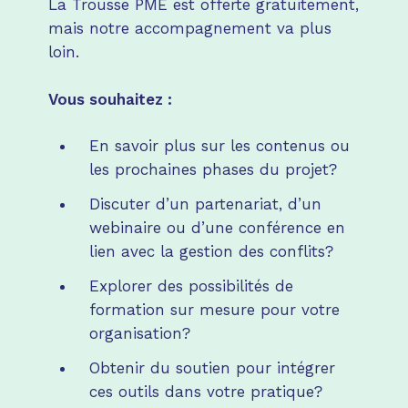
La Trousse PME est offerte gratuitement,
mais notre accompagnement va plus
loin.
Vous souhaitez :
En savoir plus sur les contenus ou
les prochaines phases du projet?
Discuter d’un partenariat, d’un
webinaire ou d’une conférence en
lien avec la gestion des conflits?
Explorer des possibilités de
formation sur mesure pour votre
organisation?
Obtenir du soutien pour intégrer
ces outils dans votre pratique?