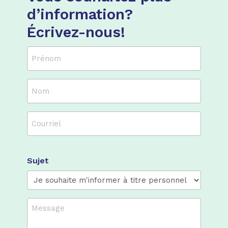
d’information?
Écrivez-nous!
Prénom
(Nécessaire)
Nom
(Nécessaire)
Courriel
(Nécessaire)
Sujet
Message
(Nécessaire)