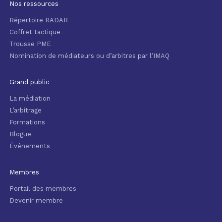
Nos ressources
Répertoire RADAR
Coffret tactique
Trousse PME
Nomination de médiateurs ou d’arbitres par l’IMAQ
Grand public
La médiation
L’arbitrage
Formations
Blogue
Événements
Membres
Portail des membres
Devenir membre