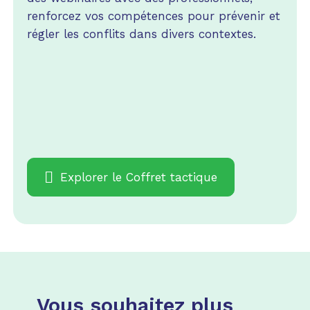
renforcez vos compétences pour prévenir et
régler les conflits dans divers contextes.
Explorer le Coffret tactique
Vous souhaitez plus