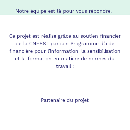
Notre équipe est là pour vous répondre.
Ce projet est réalisé grâce au soutien financier
de la CNESST par son Programme d’aide
financière pour l’information, la sensibilisation
et la formation en matière de normes du
travail :
Partenaire du projet