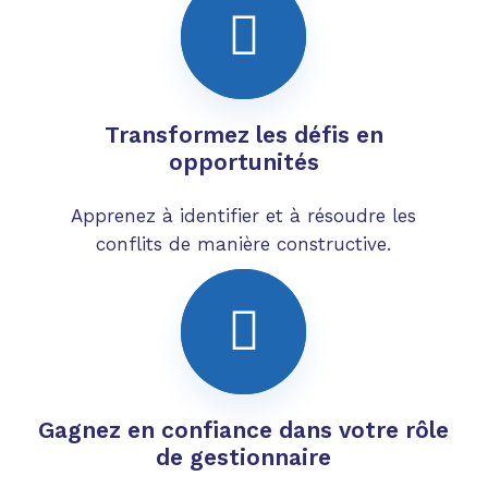
Transformez les défis en
opportunités
Apprenez à identifier et à résoudre les
conflits de manière constructive.
Gagnez en confiance dans votre rôle
de gestionnaire