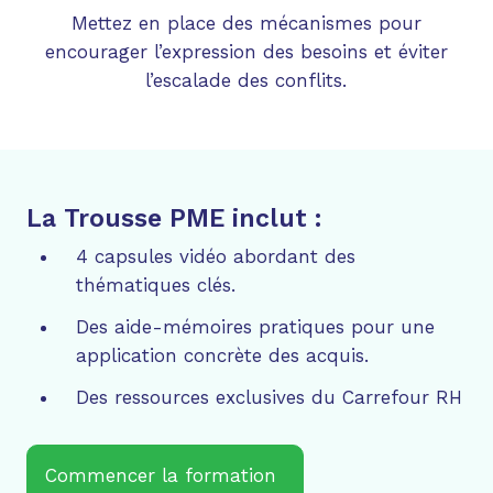
Mettez en place des mécanismes pour
encourager l’expression des besoins et éviter
l’escalade des conflits.
La Trousse PME inclut :
4 capsules vidéo abordant des
thématiques clés.​
Des aide-mémoires pratiques pour une
application concrète des acquis.
Des ressources exclusives du Carrefour RH
Commencer la formation