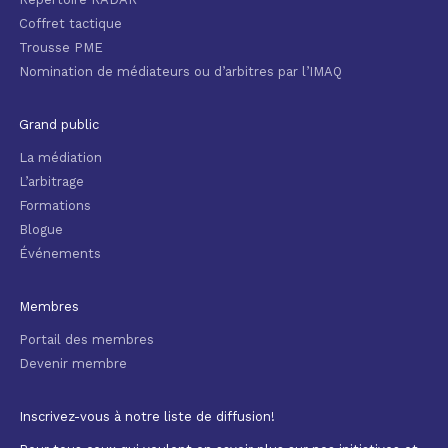
Coffret tactique
Trousse PME
Nomination de médiateurs ou d’arbitres par l’IMAQ
Grand public
La médiation
L’arbitrage
Formations
Blogue
Événements
Membres
Portail des membres
Devenir membre
Inscrivez-vous à notre liste de diffusion!