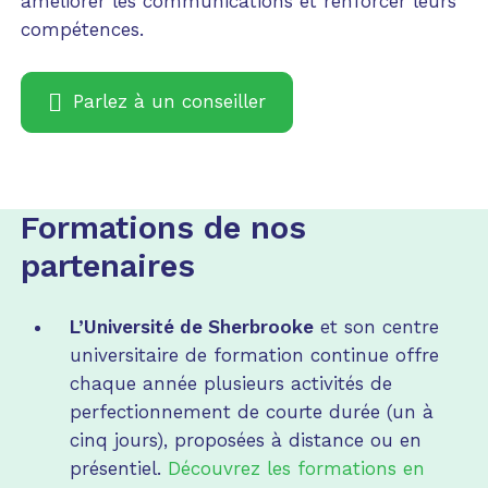
améliorer les communications et renforcer leurs
compétences.
Parlez à un conseiller
Formations de nos
partenaires
L’Université de Sherbrooke
et son centre
universitaire de formation continue offre
chaque année plusieurs activités de
perfectionnement de courte durée (un à
cinq jours), proposées à distance ou en
présentiel.
Découvrez les formations en