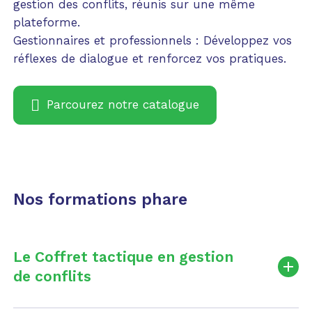
gestion des conflits, réunis sur une même
plateforme.
Gestionnaires et professionnels : Développez vos
réflexes de dialogue et renforcez vos pratiques.
Parcourez notre catalogue
Nos formations phare
Le Coffret tactique en gestion
de conflits