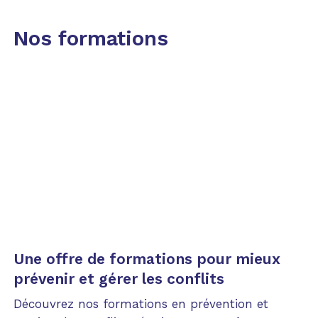
Nos formations
Une offre de formations pour mieux
prévenir et gérer les conflits
Découvrez nos formations en prévention et