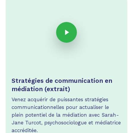
Play Video
Play Video
Stratégies de communication en
médiation (extrait)
Venez acquérir de puissantes stratégies
communicationnelles pour actualiser le
plein potentiel de la médiation avec Sarah-
Jane Turcot, psychosociologue et médiatrice
accréditée.