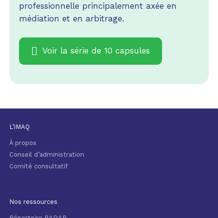
professionnelle principalement axée en
médiation et en arbitrage.
Voir la série de 10 capsules
L’IMAQ
À propos
Conseil d’administration
Comité consultatif
Nos ressources
Répertoire RADAR