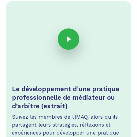
Play Video
Play Video
Le développement d’une pratique
professionnelle de médiateur ou
d’arbitre (extrait)
Suivez les membres de l’IMAQ, alors qu’ils
partagent leurs stratégies, réflexions et
expériences pour développer une pratique