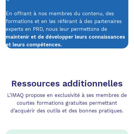
En offrant à nos membres du contenu, des
formations et en les référant à des partenaires
experts en PRD, nous leur permettons de
maintenir et de développer leurs connaissances
et leurs compétences.
Ressources additionnelles
L’IMAQ propose en exclusivité à ses membres de
courtes formations gratuites permettant
d’acquérir des outils et des bonnes pratiques.