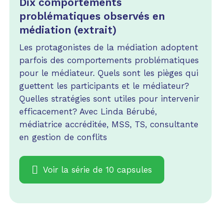
Dix comportements
problématiques observés en
médiation (extrait)
Les protagonistes de la médiation adoptent
parfois des comportements problématiques
pour le médiateur. Quels sont les pièges qui
guettent les participants et le médiateur?
Quelles stratégies sont utiles pour intervenir
efficacement? Avec Linda Bérubé,
médiatrice accréditée, MSS, TS, consultante
en gestion de conflits
Voir la série de 10 capsules