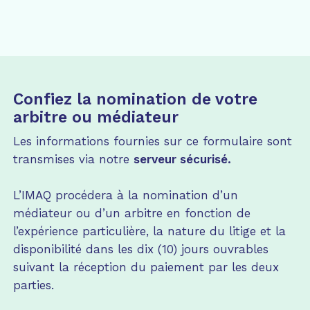
Confiez la nomination de votre
arbitre ou médiateur
Les informations fournies sur ce formulaire sont
transmises via notre
serveur sécurisé.
L’IMAQ procédera à la nomination d’un
médiateur ou d’un arbitre en fonction de
l’expérience particulière, la nature du litige et la
disponibilité dans les dix (10) jours ouvrables
suivant la réception du paiement par les deux
parties.