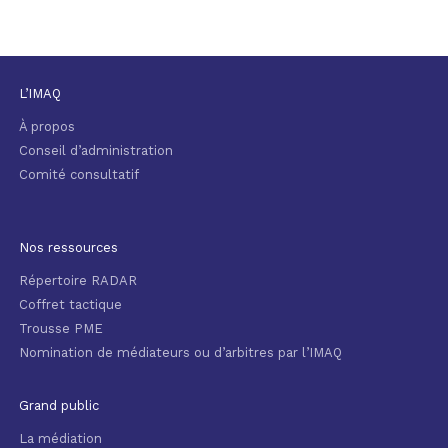
L’IMAQ
À propos
Conseil d’administration
Comité consultatif
Nos ressources
Répertoire RADAR
Coffret tactique
Trousse PME
Nomination de médiateurs ou d’arbitres par l’IMAQ
Grand public
La médiation