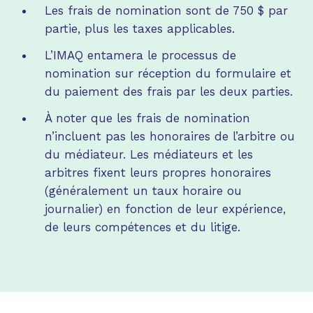
Les frais de nomination sont de 750 $ par
partie, plus les taxes applicables.
L’IMAQ entamera le processus de
nomination sur réception du formulaire et
du paiement des frais par les deux parties.
À noter que les frais de nomination
n’incluent pas les honoraires de l’arbitre ou
du médiateur. Les médiateurs et les
arbitres fixent leurs propres honoraires
(généralement un taux horaire ou
journalier) en fonction de leur expérience,
de leurs compétences et du litige.