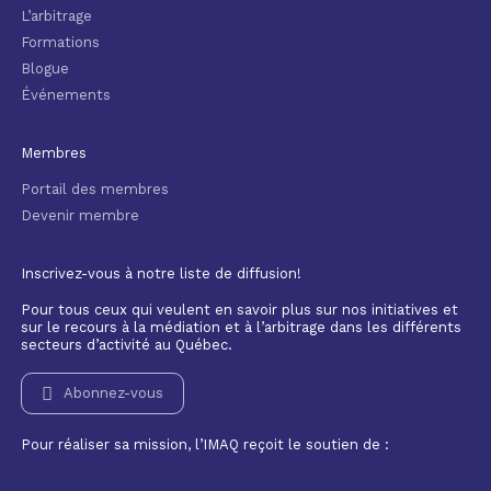
L’arbitrage
Formations
Blogue
Événements
Membres
Portail des membres
Devenir membre
Inscrivez-vous à notre liste de diffusion!
Pour tous ceux qui veulent en savoir plus sur nos initiatives et
sur le recours à la médiation et à l’arbitrage dans les différents
secteurs d’activité au Québec.
Abonnez-vous
Pour réaliser sa mission, l’IMAQ reçoit le soutien de :