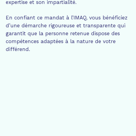
expertise et son impartialité.
En confiant ce mandat à l’IMAQ, vous bénéficiez
d’une démarche rigoureuse et transparente qui
garantit que la personne retenue dispose des
compétences adaptées à la nature de votre
différend.