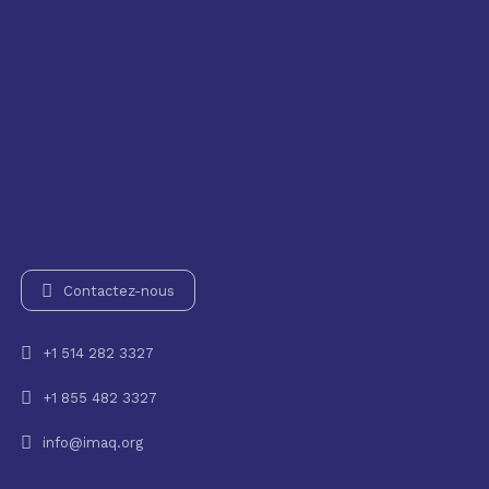
Contactez-nous
+1 514 282 3327
+1 855 482 3327
info@imaq.org