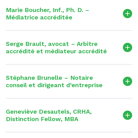
Marie Boucher, Inf., Ph. D. –
Médiatrice accréditée
Serge Brault, avocat – Arbitre
accrédité et médiateur accrédité
Stéphane Brunelle – Notaire
conseil et dirigeant d’entreprise
Geneviève Desautels, CRHA,
Distinction Fellow, MBA