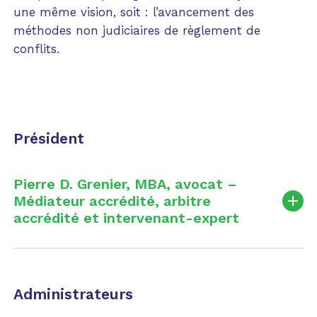
une même vision, soit : l’avancement des
méthodes non judiciaires de règlement de
conflits.
Président
Pierre D. Grenier, MBA, avocat –
Médiateur accrédité, arbitre
accrédité et intervenant-expert
Administrateurs