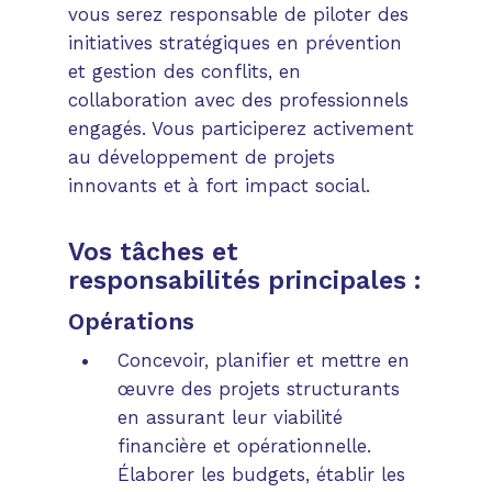
vous serez responsable de piloter des
initiatives stratégiques en prévention
et gestion des conflits, en
collaboration avec des professionnels
engagés. Vous participerez activement
au développement de projets
innovants et à fort impact social.
Vos tâches et
responsabilités principales :
Opérations
Concevoir, planifier et mettre en
œuvre des projets structurants
en assurant leur viabilité
financière et opérationnelle.
Élaborer les budgets, établir les