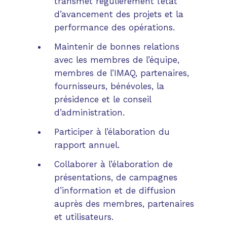
transmet régulièrement l’état
d’avancement des projets et la
performance des opérations.
Maintenir de bonnes relations
avec les membres de l’équipe,
membres de l’IMAQ, partenaires,
fournisseurs, bénévoles, la
présidence et le conseil
d’administration.
Participer à l’élaboration du
rapport annuel.
Collaborer à l’élaboration de
présentations, de campagnes
d’information et de diffusion
auprès des membres, partenaires
et utilisateurs.