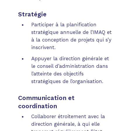
Stratégie
Participer à la planification
stratégique annuelle de l’IMAQ et
à la conception de projets qui s’y
inscrivent.
Appuyer la direction générale et
le conseil d’administration dans
l’atteinte des objectifs
stratégiques de l’organisation.
Communication et
coordination
Collaborer étroitement avec la
direction générale, à qui elle