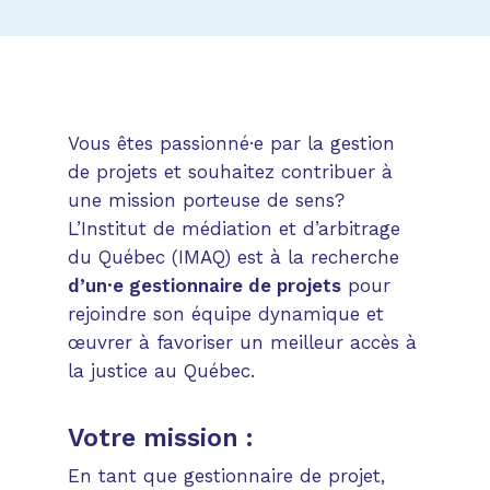
Vous êtes passionné·e par la gestion
de projets et souhaitez contribuer à
une mission porteuse de sens?
L’Institut de médiation et d’arbitrage
du Québec (IMAQ) est à la recherche
d’un·e gestionnaire de projets
pour
rejoindre son équipe dynamique et
œuvrer à favoriser un meilleur accès à
la justice au Québec.
Votre mission :
En tant que gestionnaire de projet,