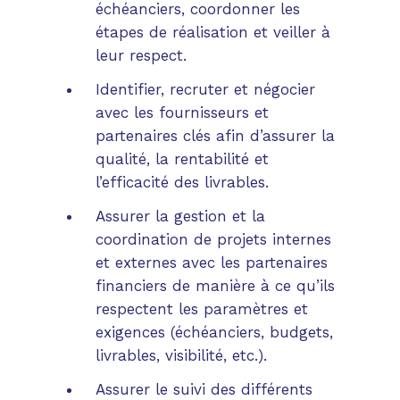
échéanciers, coordonner les
étapes de réalisation et veiller à
leur respect.
Identifier, recruter et négocier
avec les fournisseurs et
partenaires clés afin d’assurer la
qualité, la rentabilité et
l’efficacité des livrables.
Assurer la gestion et la
coordination de projets internes
et externes avec les partenaires
financiers de manière à ce qu’ils
respectent les paramètres et
exigences (échéanciers, budgets,
livrables, visibilité, etc.).
Assurer le suivi des différents