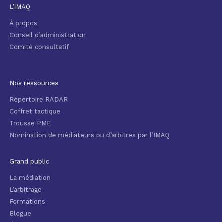
L’IMAQ
À propos
Conseil d’administration
Comité consultatif
Nos ressources
Répertoire RADAR
Coffret tactique
Trousse PME
Nomination de médiateurs ou d’arbitres par l’IMAQ
Grand public
La médiation
L’arbitrage
Formations
Blogue