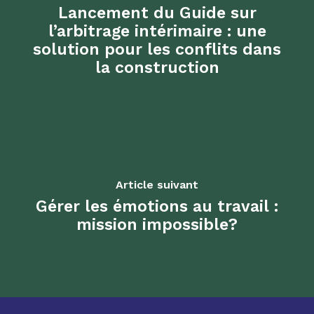
Lancement du Guide sur
l’arbitrage intérimaire : une
solution pour les conflits dans
la construction
Article suivant
Gérer les émotions au travail :
mission impossible?