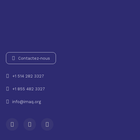
Contactez-nous
+1 514 282 3327
+1 855 482 3327
info@imaq.org