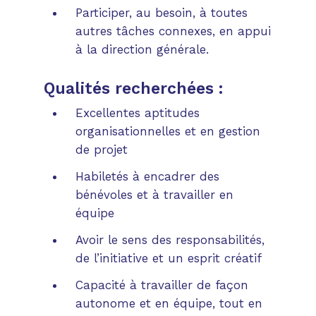
Participer, au besoin, à toutes
autres tâches connexes, en appui
à la direction générale.
Qualités recherchées :
Excellentes aptitudes
organisationnelles et en gestion
de projet
Habiletés à encadrer des
bénévoles et à travailler en
équipe
Avoir le sens des responsabilités,
de l’initiative et un esprit créatif
Capacité à travailler de façon
autonome et en équipe, tout en