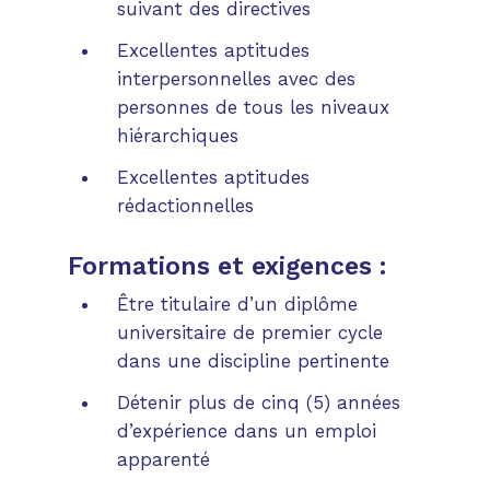
suivant des directives
Excellentes aptitudes
interpersonnelles avec des
personnes de tous les niveaux
hiérarchiques
Excellentes aptitudes
rédactionnelles
Formations et exigences :
Être titulaire d’un diplôme
universitaire de premier cycle
dans une discipline pertinente
Détenir plus de cinq (5) années
d’expérience dans un emploi
apparenté