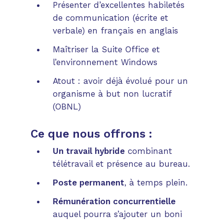
Présenter d’excellentes habiletés
de communication (écrite et
verbale) en français en anglais
Maîtriser la Suite Office et
l’environnement Windows
Atout : avoir déjà évolué pour un
organisme à but non lucratif
(OBNL)
Ce que nous offrons :
Un travail hybride
combinant
télétravail et présence au bureau.
Poste permanent
, à temps plein.
Rémunération concurrentielle
auquel pourra s’ajouter un boni