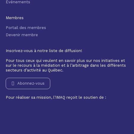
Événements
Membres
Portail des membres
Devenir membre
Inscrivez-vous à notre liste de diffusion!
Pour tous ceux qui veulent en savoir plus sur nos initiatives et
sur le recours à la médiation et à l’arbitrage dans les différents
secteurs d’activité au Québec.
Abonnez-vous
Pour réaliser sa mission, l’IMAQ reçoit le soutien de :