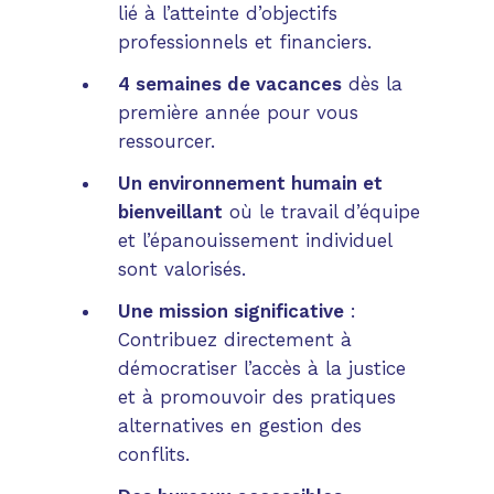
lié à l’atteinte d’objectifs
professionnels et financiers.
4 semaines de vacances
dès la
première année pour vous
ressourcer.
Un environnement humain et
bienveillant
où le travail d’équipe
et l’épanouissement individuel
sont valorisés.
Une mission significative
:
Contribuez directement à
démocratiser l’accès à la justice
et à promouvoir des pratiques
alternatives en gestion des
conflits.