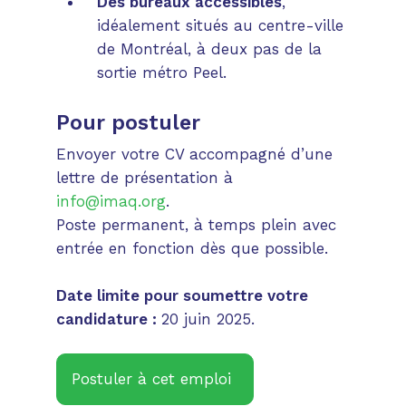
Des bureaux accessibles
,
idéalement situés au centre-ville
de Montréal, à deux pas de la
sortie métro Peel.
Pour postuler
Envoyer votre CV accompagné d’une
lettre de présentation à
info@imaq.org
.
Poste permanent, à temps plein avec
entrée en fonction dès que possible.
Date limite pour soumettre votre
candidature :
20 juin 2025.
Postuler à cet emploi