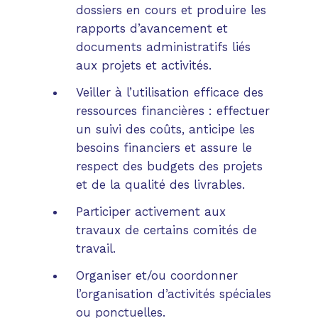
dossiers en cours et produire les
rapports d’avancement et
documents administratifs liés
aux projets et activités.
Veiller à l’utilisation efficace des
ressources financières : effectuer
un suivi des coûts, anticipe les
besoins financiers et assure le
respect des budgets des projets
et de la qualité des livrables.
Participer activement aux
travaux de certains comités de
travail.
Organiser et/ou coordonner
l’organisation d’activités spéciales
ou ponctuelles.