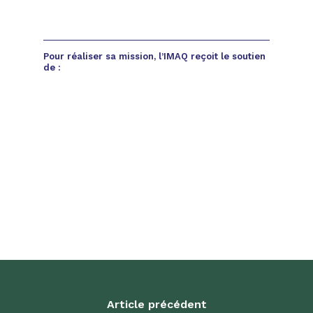
Pour réaliser sa mission, l’IMAQ reçoit le soutien
de :
Article précédent